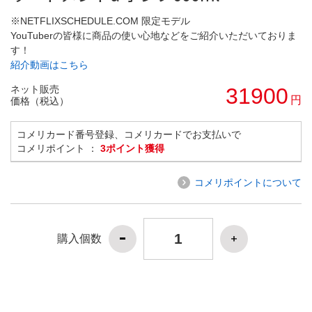
※NETFLIXSCHEDULE.COM 限定モデル
YouTuberの皆様に商品の使い心地などをご紹介いただいておりま
す！
紹介動画はこちら
ネット販売
31900
円
価格（税込）
コメリカード番号登録、コメリカードでお支払いで
コメリポイント ：
3ポイント獲得
コメリポイントについて
購入個数