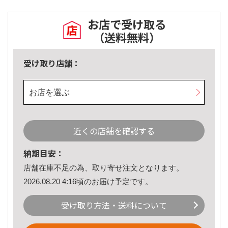
お店で受け取る
（送料無料）
受け取り店舗：
お店を選ぶ
近くの店舗を確認する
納期目安：
店舗在庫不足の為、取り寄せ注文となります。
2026.08.20 4:16頃のお届け予定です。
受け取り方法・送料について