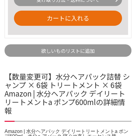
カートに入れる
欲しいものリストに追加
【数量変更可】水分ヘアパック詰替 シ
ャンプ × 6袋 トリートメント × 6袋
Amazon | 水分ヘアパック デイリート
リートメントa ポンプ600mlの詳細情
報
Amazon | 水分ヘアパック デイリートリートメントa ポン