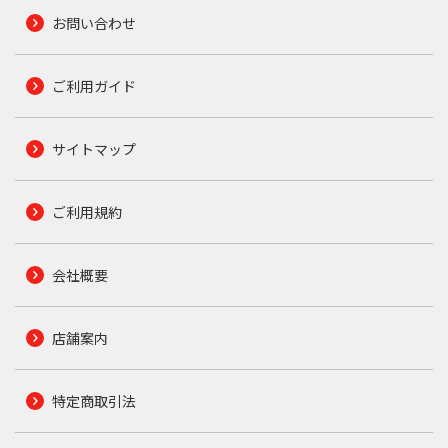
お問い合わせ
ご利用ガイド
サイトマップ
ご利用規約
会社概要
店舗案内
特定商取引法