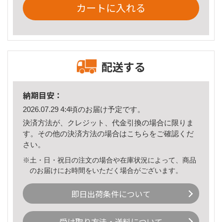
カートに入れる
配送する
納期目安：
2026.07.29 4:4頃のお届け予定です。
決済方法が、クレジット、代金引換の場合に限りま
す。その他の決済方法の場合は
こちら
をご確認くだ
さい。
※土・日・祝日の注文の場合や在庫状況によって、商品
のお届けにお時間をいただく場合がございます。
即日出荷条件について
受け取り方法・送料について