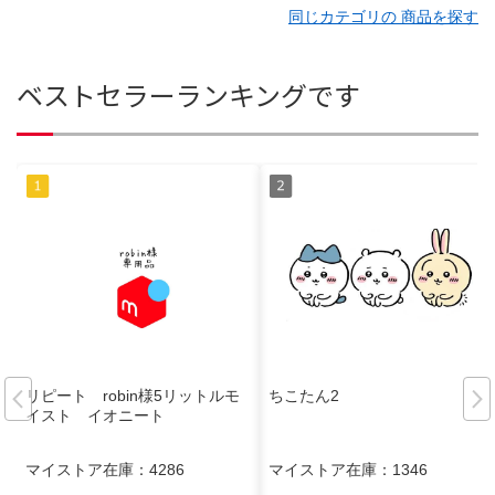
同じカテゴリの 商品を探す
ベストセラーランキングです
リピート robin様5リットルモ
ちこたん2
イスト イオニート
マイストア在庫：
4286
マイストア在庫：
1346