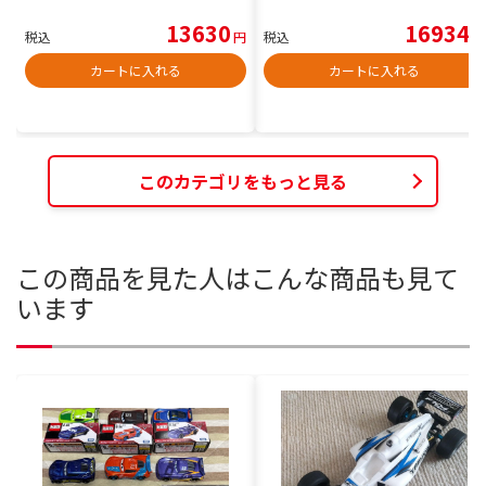
13630
16934
税込
円
税込
円
カートに入れる
カートに入れる
このカテゴリをもっと見る
この商品を見た人はこんな商品も見て
います