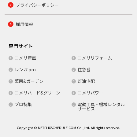
プライバシーポリシー
採用情報
専門サイト
コメリ産直
コメリリフォーム
レンガ.pro
住急番
菜園&ガーデン
灯油宅配
コメリハード&グリーン
コメリパワー
プロ特集
電動工具・機械レンタル
サービス
Copyright © NETFLIXSCHEDULE.COM Co.,Ltd. All rights reserved.