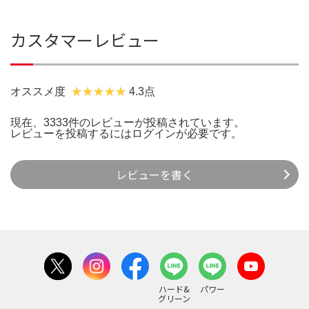
カスタマーレビュー
オススメ度
4.3点
現在、3333件のレビューが投稿されています。
レビューを投稿するには
ログイン
が必要です。
レビューを書く
ハード&
パワー
グリーン