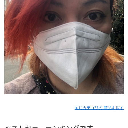
同じカテゴリの 商品を探す
ベストセラーランキングです