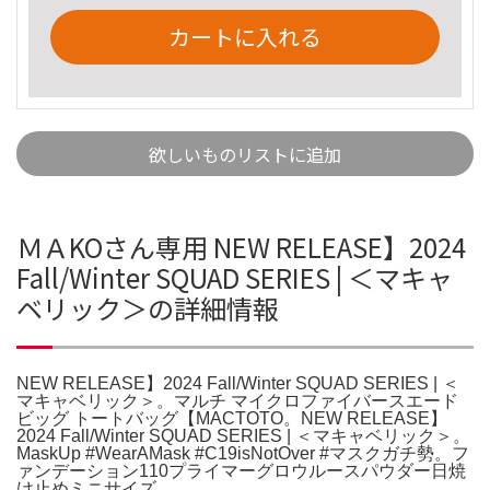
カートに入れる
欲しいものリストに追加
ＭＡKOさん専用 NEW RELEASE】2024
Fall/Winter SQUAD SERIES | ＜マキャ
ベリック＞の詳細情報
NEW RELEASE】2024 Fall/Winter SQUAD SERIES | ＜
マキャベリック＞。マルチ マイクロファイバースエード
ビッグ トートバッグ【MACTOTO。NEW RELEASE】
2024 Fall/Winter SQUAD SERIES | ＜マキャベリック＞。
MaskUp #WearAMask #C19isNotOver #マスクガチ勢。フ
ァンデーション110プライマーグロウルースパウダー日焼
け止めミニサイズ