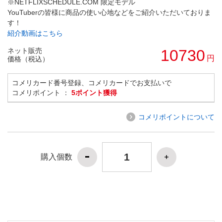
※NETFLIXSCHEDULE.COM 限定モデル
YouTuberの皆様に商品の使い心地などをご紹介いただいておりま
す！
紹介動画はこちら
ネット販売
10730
円
価格（税込）
コメリカード番号登録、コメリカードでお支払いで
コメリポイント ：
5ポイント獲得
コメリポイントについて
購入個数