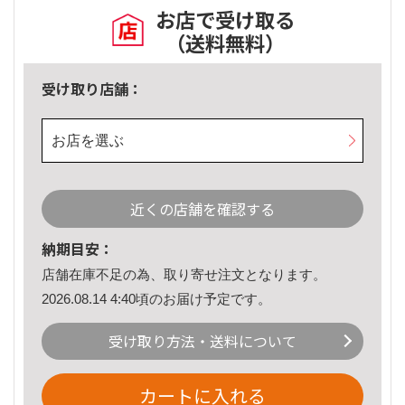
お店で受け取る
（送料無料）
受け取り店舗：
お店を選ぶ
近くの店舗を確認する
納期目安：
店舗在庫不足の為、取り寄せ注文となります。
2026.08.14 4:40頃のお届け予定です。
受け取り方法・送料について
カートに入れる