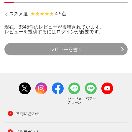
オススメ度
4.5点
現在、3345件のレビューが投稿されています。
レビューを投稿するには
ログイン
が必要です。
レビューを書く
ハード&
パワー
グリーン
お問い合わせ
ご利用ガイド