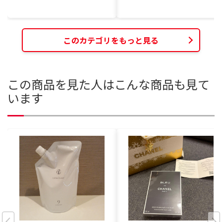
このカテゴリをもっと見る
この商品を見た人はこんな商品も見て
います