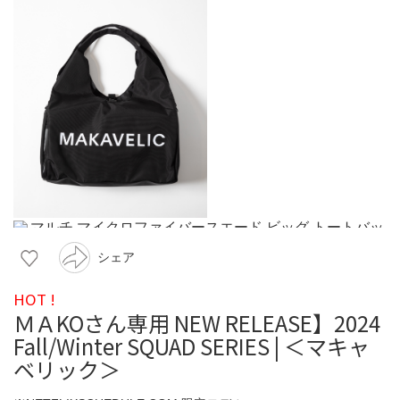
シェア
HOT !
ＭＡKOさん専用 NEW RELEASE】2024
Fall/Winter SQUAD SERIES | ＜マキャ
ベリック＞