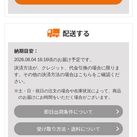
配送する
納期目安：
2026.08.04 16:16頃のお届け予定です。
決済方法が、クレジット、代金引換の場合に限りま
す。その他の決済方法の場合は
こちら
をご確認くだ
さい。
※土・日・祝日の注文の場合や在庫状況によって、商品
のお届けにお時間をいただく場合がございます。
即日出荷条件について
受け取り方法・送料について