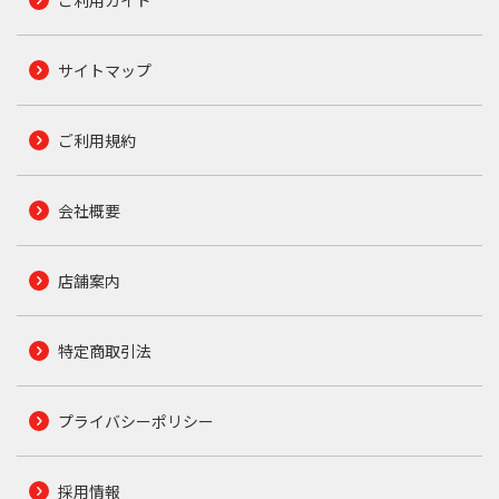
サイトマップ
ご利用規約
会社概要
店舗案内
特定商取引法
プライバシーポリシー
採用情報