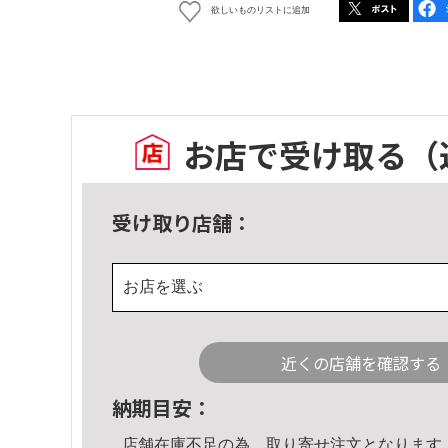
欲しいものリストに追加
お店で受け取る
（
受け取り店舗：
お店を選ぶ
近くの店舗を確認する
納期目安：
店舗在庫不足の為、取り寄せ注文となります