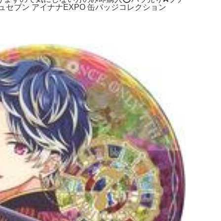
セブン アイナナEXPO 缶バッジコレクション