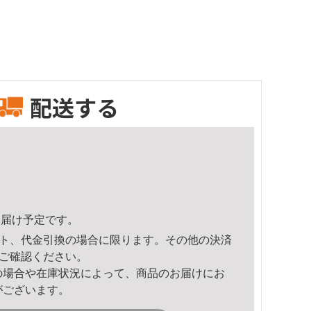
配送する
5頃のお届け予定です。
ト、代金引換の場合に限ります。その他の決済
ご確認ください。
の場合や在庫状況によって、商品のお届けにお
がございます。