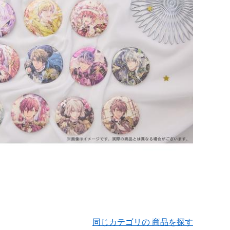
同じカテゴリの 商品を探す