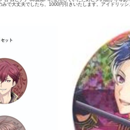
みで大丈夫でしたら、1000円引きいたします。アイドリッシュ