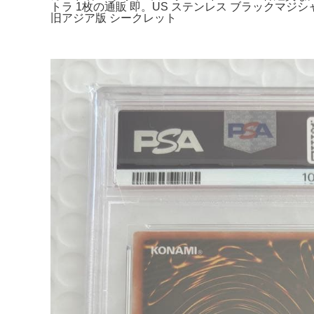
トラ 1枚の通販 即。US ステンレス ブラックマジシャン
旧アジア版 シークレット