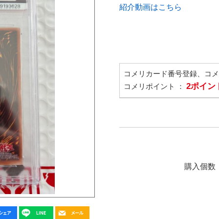
紹介動画はこちら
コメリカード番号登録、コ
2ポイン
コメリポイント ：
購入個数