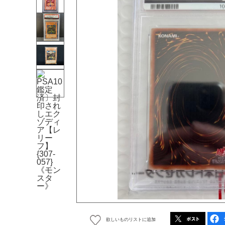
欲しいものリストに追加