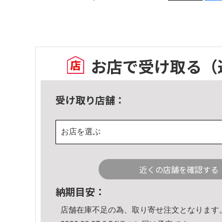
お店で受け取る
（
受け取り店舗：
お店を選ぶ
近くの店舗を確認する
納期目安：
店舗在庫不足の為、取り寄せ注文となります