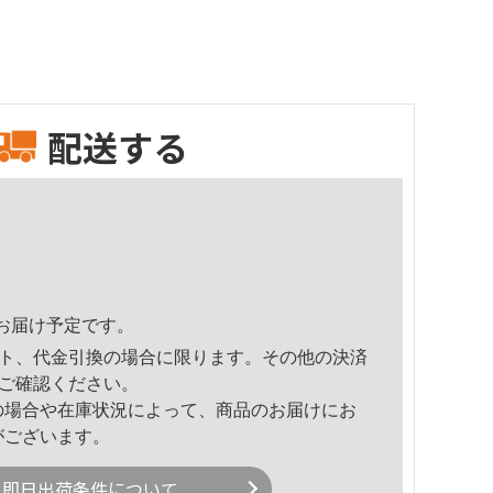
配送する
53頃のお届け予定です。
ト、代金引換の場合に限ります。その他の決済
ご確認ください。
の場合や在庫状況によって、商品のお届けにお
がございます。
即日出荷条件について