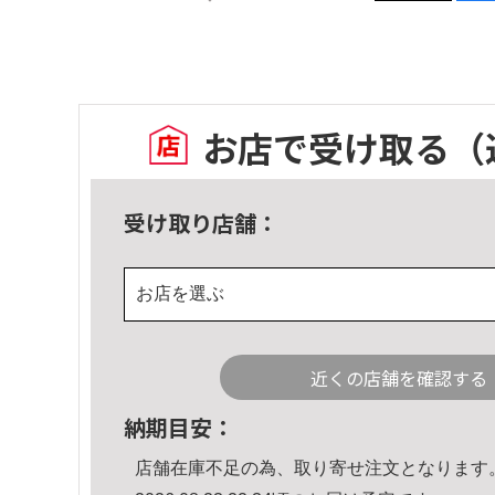
お店で受け取る
（
受け取り店舗：
お店を選ぶ
近くの店舗を確認する
納期目安：
店舗在庫不足の為、取り寄せ注文となります