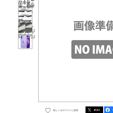
欲しいものリストに追加