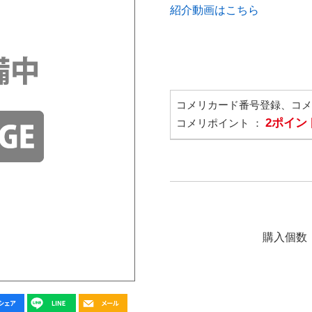
紹介動画はこちら
コメリカード番号登録、コ
2ポイン
コメリポイント ：
購入個数