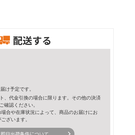
配送する
3頃のお届け予定です。
ト、代金引換の場合に限ります。その他の決済
ご確認ください。
の場合や在庫状況によって、商品のお届けにお
がございます。
即日出荷条件について