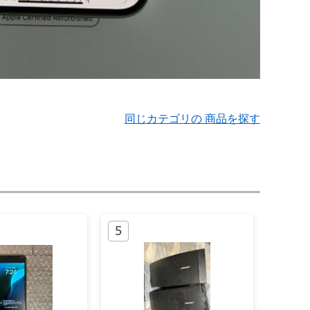
同じカテゴリの 商品を探す