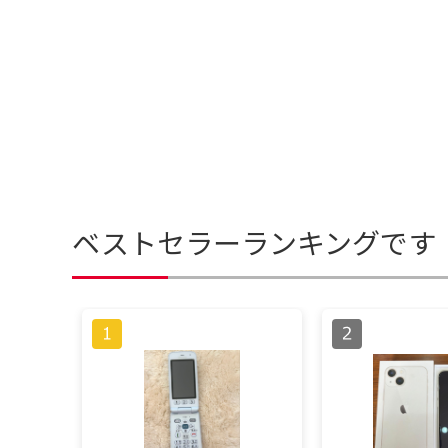
ベストセラーランキングです