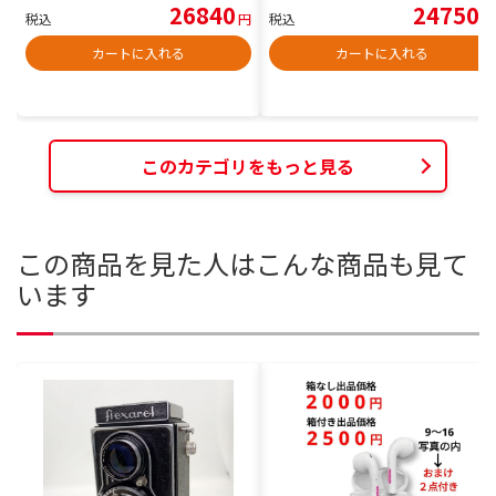
26840
24750
税込
円
税込
円
カートに入れる
カートに入れる
このカテゴリをもっと見る
この商品を見た人はこんな商品も見て
います