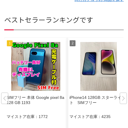
ベストセラーランキングです
SIMフリー 本体 Google pixel 8a
iPhone14 128GB スターライ
128 GB 1193
ト SIMフリー
マイストア在庫：
1772
マイストア在庫：
4235