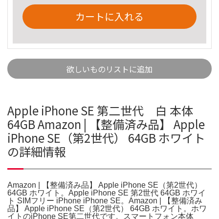
カートに入れる
欲しいものリストに追加
Apple iPhone SE 第二世代 白 本体
64GB Amazon | 【整備済み品】 Apple
iPhone SE（第2世代） 64GB ホワイト
の詳細情報
Amazon | 【整備済み品】 Apple iPhone SE（第2世代）
64GB ホワイト。Apple iPhone SE 第2世代 64GB ホワイ
ト SIMフリー iPhone iPhone SE。Amazon | 【整備済み
品】 Apple iPhone SE（第2世代） 64GB ホワイト。ホワ
イトのiPhone SE第二世代です。スマートフォン本体