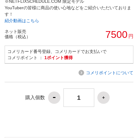
※NETFLIXSCHEDULE.COM 限定モデル
YouTuberの皆様に商品の使い心地などをご紹介いただいておりま
す！
紹介動画はこちら
ネット販売
7500
円
価格（税込）
コメリカード番号登録、コメリカードでお支払いで
コメリポイント ：
1ポイント獲得
コメリポイントについて
購入個数