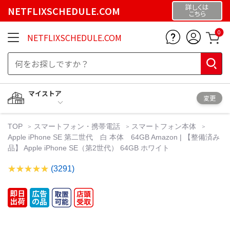
詳しくは
NETFLIXSCHEDULE.COM
こちら
0
NETFLIXSCHEDULE.COM
マイストア
変更
TOP
スマートフォン・携帯電話
スマートフォン本体
Apple iPhone SE 第二世代 白 本体 64GB Amazon | 【整備済み
品】 Apple iPhone SE（第2世代） 64GB ホワイト
(3291)