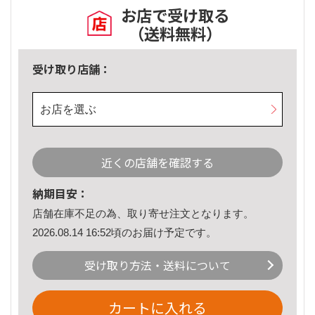
お店で受け取る
（送料無料）
受け取り店舗：
お店を選ぶ
近くの店舗を確認する
納期目安：
店舗在庫不足の為、取り寄せ注文となります。
2026.08.14 16:52頃のお届け予定です。
受け取り方法・送料について
カートに入れる