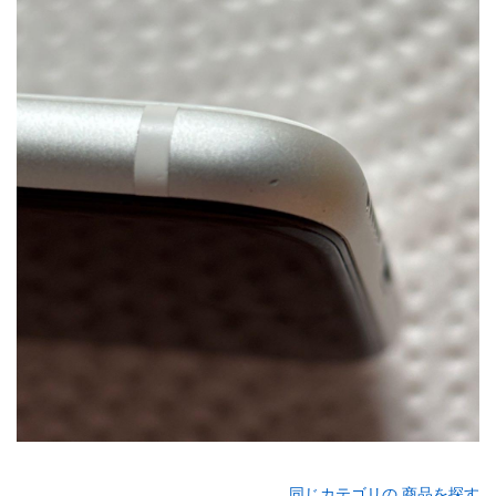
同じカテゴリの 商品を探す