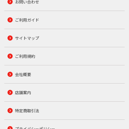
お問い合わせ
ご利用ガイド
サイトマップ
ご利用規約
会社概要
店舗案内
特定商取引法
プライバシーポリシー