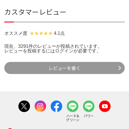
カスタマーレビュー
オススメ度
4.1点
現在、3291件のレビューが投稿されています。
レビューを投稿するには
ログイン
が必要です。
レビューを書く
ハード&
パワー
グリーン