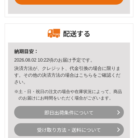
配送する
納期目安：
2026.08.02 10:22頃のお届け予定です。
決済方法が、クレジット、代金引換の場合に限りま
す。その他の決済方法の場合は
こちら
をご確認くだ
さい。
※土・日・祝日の注文の場合や在庫状況によって、商品
のお届けにお時間をいただく場合がございます。
即日出荷条件について
受け取り方法・送料について