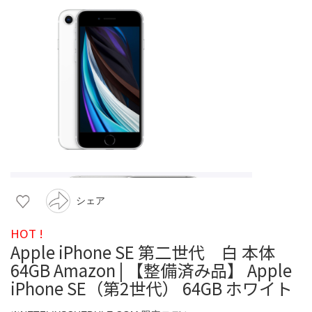
シェア
HOT !
Apple iPhone SE 第二世代 白 本体
64GB Amazon | 【整備済み品】 Apple
iPhone SE（第2世代） 64GB ホワイト