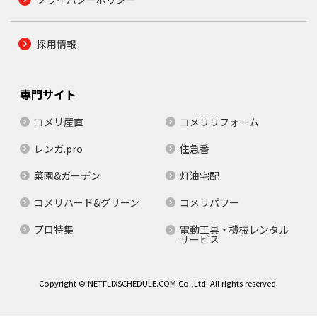
採用情報
専門サイト
コメリ産直
コメリリフォーム
レンガ.pro
住急番
菜園&ガーデン
灯油宅配
コメリハード&グリーン
コメリパワー
プロ特集
電動工具・機械レンタル
サービス
Copyright © NETFLIXSCHEDULE.COM Co.,Ltd. All rights reserved.