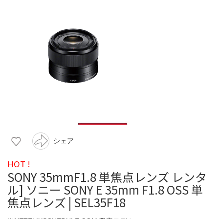
シェア
HOT !
SONY 35mmF1.8 単焦点レンズ レンタ
ル] ソニー SONY E 35mm F1.8 OSS 単
焦点レンズ | SEL35F18