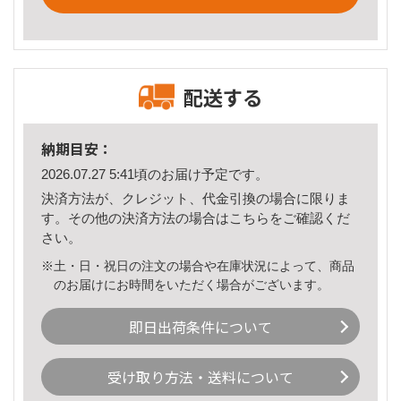
配送する
納期目安：
2026.07.27 5:41頃のお届け予定です。
決済方法が、クレジット、代金引換の場合に限りま
す。その他の決済方法の場合は
こちら
をご確認くだ
さい。
※土・日・祝日の注文の場合や在庫状況によって、商品
のお届けにお時間をいただく場合がございます。
即日出荷条件について
受け取り方法・送料について