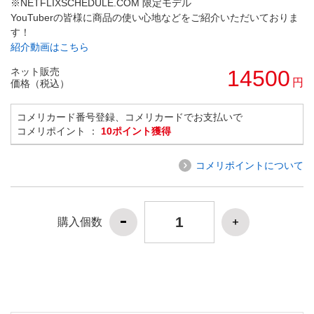
※NETFLIXSCHEDULE.COM 限定モデル
YouTuberの皆様に商品の使い心地などをご紹介いただいておりま
す！
紹介動画はこちら
ネット販売
14500
円
価格（税込）
コメリカード番号登録、コメリカードでお支払いで
コメリポイント ：
10ポイント獲得
コメリポイントについて
購入個数