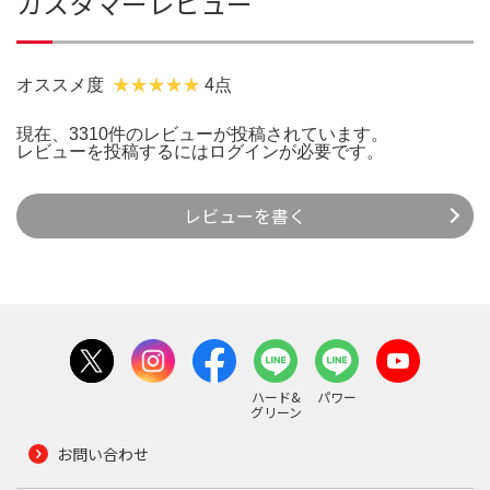
カスタマーレビュー
オススメ度
4点
現在、3310件のレビューが投稿されています。
レビューを投稿するには
ログイン
が必要です。
レビューを書く
ハード&
パワー
グリーン
お問い合わせ