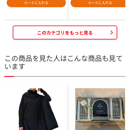
カートに入れる
カートに入れる
このカテゴリをもっと見る
この商品を見た人はこんな商品も見て
います