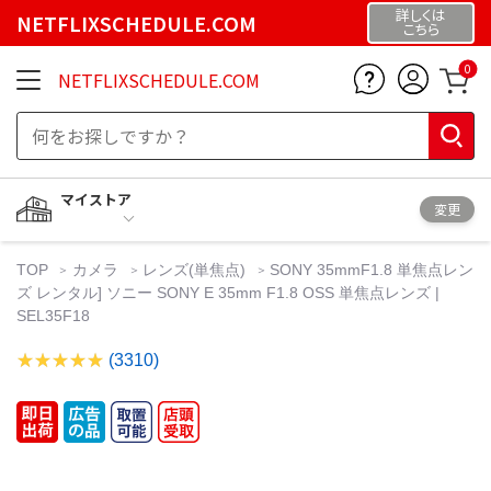
詳しくは
NETFLIXSCHEDULE.COM
こちら
0
NETFLIXSCHEDULE.COM
マイストア
変更
TOP
カメラ
レンズ(単焦点)
SONY 35mmF1.8 単焦点レン
ズ レンタル] ソニー SONY E 35mm F1.8 OSS 単焦点レンズ |
SEL35F18
(3310)