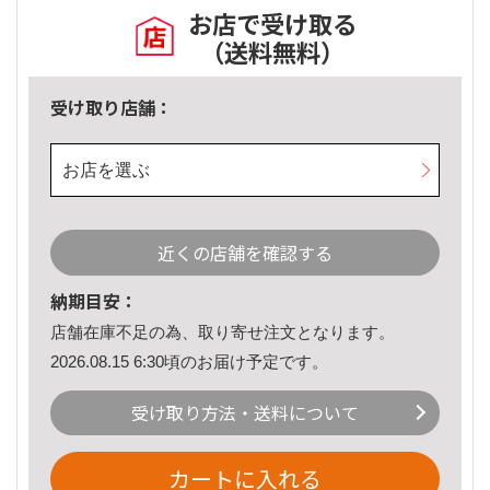
お店で受け取る
（送料無料）
受け取り店舗：
お店を選ぶ
近くの店舗を確認する
納期目安：
店舗在庫不足の為、取り寄せ注文となります。
2026.08.15 6:30頃のお届け予定です。
受け取り方法・送料について
カートに入れる