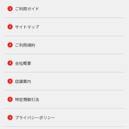
ご利用ガイド
サイトマップ
ご利用規約
会社概要
店舗案内
特定商取引法
プライバシーポリシー