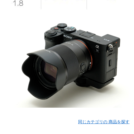
同じカテゴリの 商品を探す