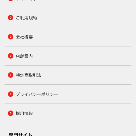
ご利用規約
会社概要
店舗案内
特定商取引法
プライバシーポリシー
採用情報
専門サイト