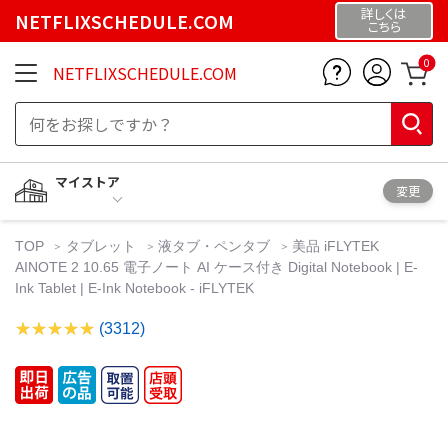
詳しくは
NETFLIXSCHEDULE.COM
こちら
0
NETFLIXSCHEDULE.COM
マイストア
変更
TOP
タブレット
液タブ・ペンタブ
美品 iFLYTEK
AINOTE 2 10.65 電子ノート AI ケース付き Digital Notebook | E-
Ink Tablet | E-Ink Notebook - iFLYTEK
(3312)