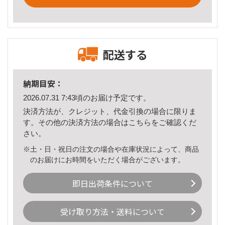
配送する
納期目安：
2026.07.31 7:43頃のお届け予定です。
決済方法が、クレジット、代金引換の場合に限りま
す。その他の決済方法の場合は
こちら
をご確認くだ
さい。
※土・日・祝日の注文の場合や在庫状況によって、商品
のお届けにお時間をいただく場合がございます。
即日出荷条件について
受け取り方法・送料について