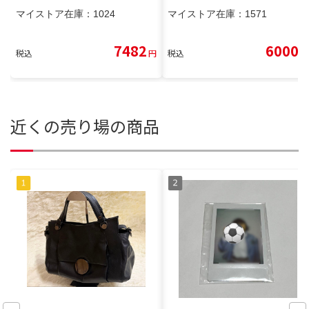
マイストア在庫：
1024
マイストア在庫：
1571
7482
6000
税込
円
税込
円
近くの売り場の商品