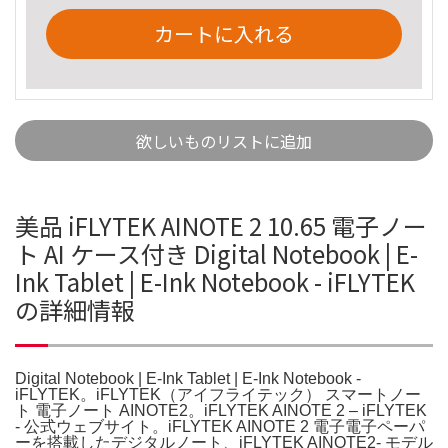
カートに入れる
欲しいものリストに追加
美品 iFLYTEK AINOTE 2 10.65 電子ノー
ト AI ケース付き Digital Notebook | E-
Ink Tablet | E-Ink Notebook - iFLYTEK
の詳細情報
Digital Notebook | E-Ink Tablet | E-Ink Notebook -
iFLYTEK。iFLYTEK（アイフライテック） スマートノー
ト 電子ノート AINOTE2。iFLYTEK AINOTE 2 – iFLYTEK
- 公式ウェブサイト。iFLYTEK AINOTE 2 電子電子ペーパ
ーを搭載したデジタルノート、iFLYTEK AINOTE2- モデル