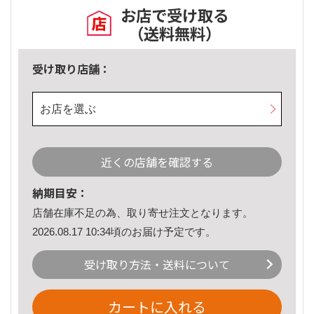
お店で受け取る
（送料無料）
受け取り店舗：
お店を選ぶ
近くの店舗を確認する
納期目安：
店舗在庫不足の為、取り寄せ注文となります。
2026.08.17 10:34頃のお届け予定です。
受け取り方法・送料について
カートに入れる