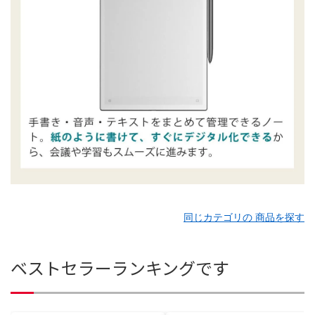
同じカテゴリの 商品を探す
ベストセラーランキングです