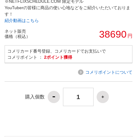
※NETFLIXSCHEDULE.COM 限定モデル
YouTuberの皆様に商品の使い心地などをご紹介いただいておりま
す！
紹介動画はこちら
ネット販売
38690
円
価格（税込）
コメリカード番号登録、コメリカードでお支払いで
コメリポイント ：
2ポイント獲得
コメリポイントについて
購入個数