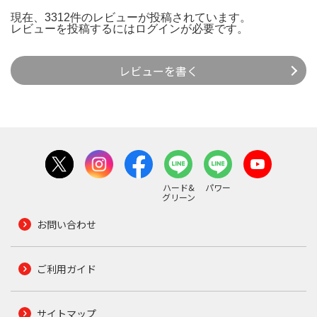
現在、3312件のレビューが投稿されています。
レビューを投稿するには
ログイン
が必要です。
レビューを書く
ハード&
パワー
グリーン
お問い合わせ
ご利用ガイド
サイトマップ