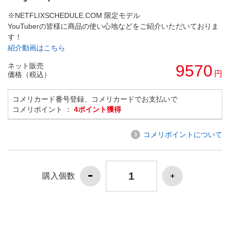
※NETFLIXSCHEDULE.COM 限定モデル
YouTuberの皆様に商品の使い心地などをご紹介いただいておりま
す！
紹介動画はこちら
ネット販売
9570
円
価格（税込）
コメリカード番号登録、コメリカードでお支払いで
コメリポイント ：
4ポイント獲得
コメリポイントについて
購入個数