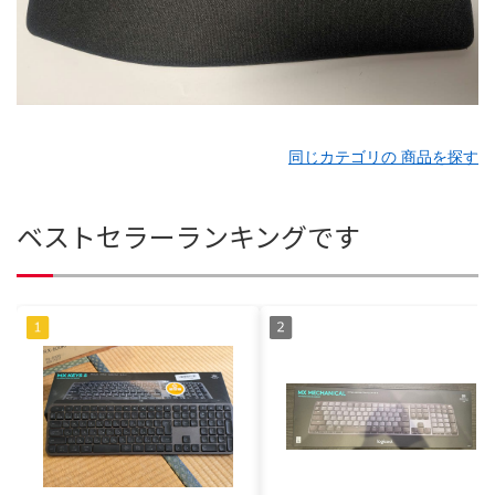
同じカテゴリの 商品を探す
ベストセラーランキングです