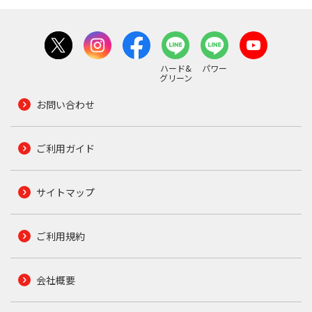
ハード&
パワー
グリーン
お問い合わせ
ご利用ガイド
サイトマップ
ご利用規約
会社概要