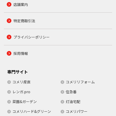
店舗案内
特定商取引法
プライバシーポリシー
採用情報
専門サイト
コメリ産直
コメリリフォーム
レンガ.pro
住急番
菜園&ガーデン
灯油宅配
コメリハード&グリーン
コメリパワー