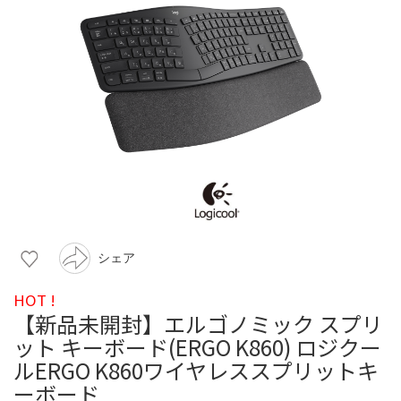
シェア
HOT !
【新品未開封】エルゴノミック スプリ
ット キーボード(ERGO K860) ロジクー
ルERGO K860ワイヤレススプリットキ
ーボード