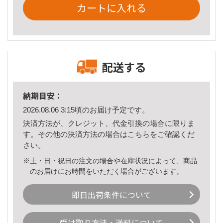
カートに入れる
配送する
納期目安：
2026.08.06 3:15頃のお届け予定です。
決済方法が、クレジット、代金引換の場合に限りま
す。その他の決済方法の場合は
こちら
をご確認くだ
さい。
※土・日・祝日の注文の場合や在庫状況によって、商品
のお届けにお時間をいただく場合がございます。
即日出荷条件について
受け取り方法・送料について