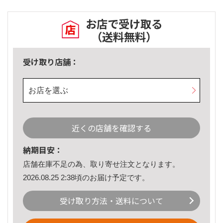
お店で受け取る
（送料無料）
受け取り店舗：
お店を選ぶ
近くの店舗を確認する
納期目安：
店舗在庫不足の為、取り寄せ注文となります。
2026.08.25 2:38頃のお届け予定です。
受け取り方法・送料について