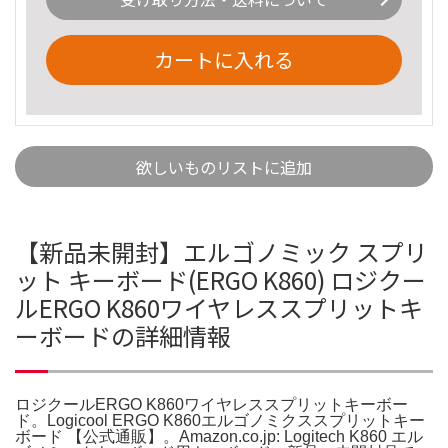
カートに入れる
欲しいものリストに追加
【新品未開封】エルゴノミック スプリ
ット キーボード(ERGO K860) ロジクー
ルERGO K860ワイヤレススプリットキ
ーボードの詳細情報
ロジクールERGO K860ワイヤレススプリットキーボー
ド。Logicool ERGO K860エルゴノミクススプリットキー
ボード 【公式通販】。Amazon.co.jp: Logitech K860 エル