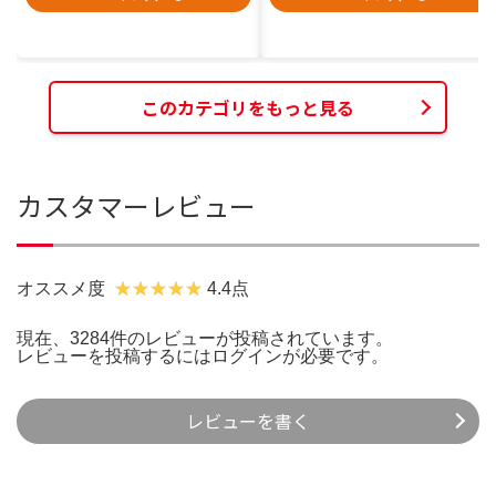
このカテゴリをもっと見る
カスタマーレビュー
オススメ度
4.4点
現在、3284件のレビューが投稿されています。
レビューを投稿するには
ログイン
が必要です。
レビューを書く