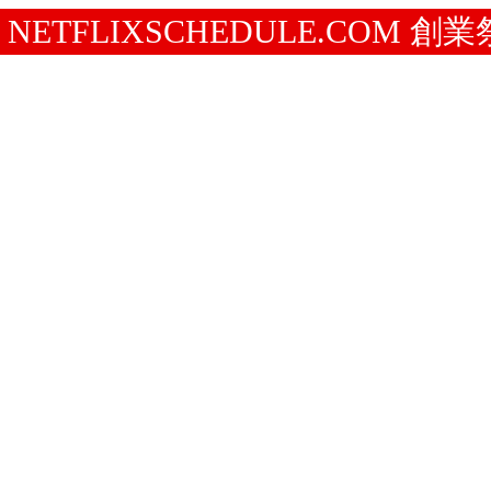
NETFLIXSCHEDULE.COM 創業