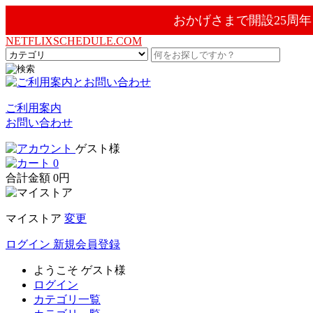
おかげさまで開設25周年
NETFLIXSCHEDULE.COM
ご利用案内
お問い合わせ
ゲスト様
0
合計金額
0円
マイストア
変更
ログイン
新規会員登録
ようこそ
ゲスト様
ログイン
カテゴリ一覧