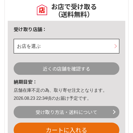
お店で受け取る
（送料無料）
受け取り店舗：
お店を選ぶ
近くの店舗を確認する
納期目安：
店舗在庫不足の為、取り寄せ注文となります。
2026.08.23 22:34頃のお届け予定です。
受け取り方法・送料について
カートに入れる