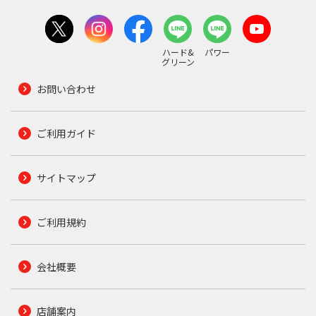
ハード&
パワー
グリーン
お問い合わせ
ご利用ガイド
サイトマップ
ご利用規約
会社概要
店舗案内