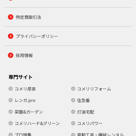
特定商取引法
プライバシーポリシー
採用情報
専門サイト
コメリ産直
コメリリフォーム
レンガ.pro
住急番
菜園&ガーデン
灯油宅配
コメリハード&グリーン
コメリパワー
プロ特集
電動工具・機械レンタル