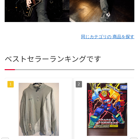
同じカテゴリの 商品を探す
ベストセラーランキングです