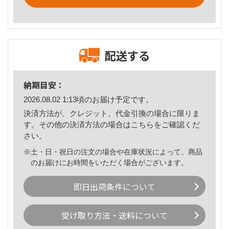
配送する
納期目安：
2026.08.02 1:13頃のお届け予定です。
決済方法が、クレジット、代金引換の場合に限りま
す。その他の決済方法の場合は
こちら
をご確認くだ
さい。
※土・日・祝日の注文の場合や在庫状況によって、商品
のお届けにお時間をいただく場合がございます。
即日出荷条件について
受け取り方法・送料について