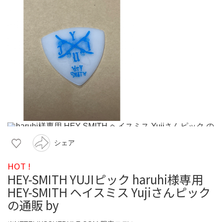
シェア
HOT !
HEY-SMITH YUJIピック haruhi様専用
HEY-SMITH ヘイスミス Yujiさんピック
の通販 by