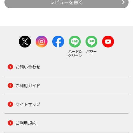
レビューを書く
ハード&
パワー
グリーン
お問い合わせ
ご利用ガイド
サイトマップ
ご利用規約