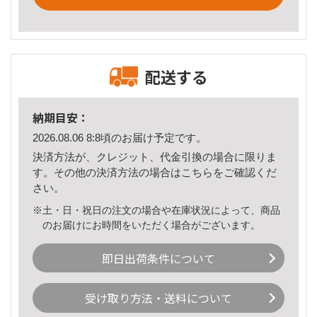
配送する
納期目安：
2026.08.06 8:8頃のお届け予定です。
決済方法が、クレジット、代金引換の場合に限りま
す。その他の決済方法の場合は
こちら
をご確認くだ
さい。
※土・日・祝日の注文の場合や在庫状況によって、商品
のお届けにお時間をいただく場合がございます。
即日出荷条件について
受け取り方法・送料について