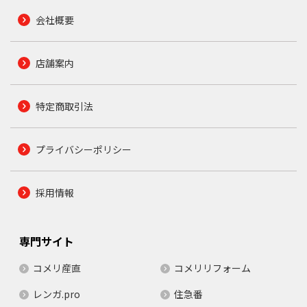
会社概要
店舗案内
特定商取引法
プライバシーポリシー
採用情報
専門サイト
コメリ産直
コメリリフォーム
レンガ.pro
住急番