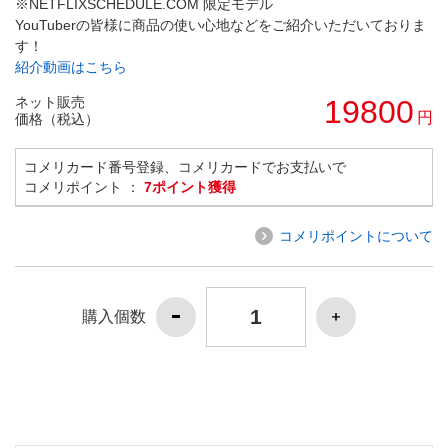
※NETFLIXSCHEDULE.COM 限定モデル
YouTuberの皆様に商品の使い心地などをご紹介いただいておりま
す！
紹介動画はこちら
ネット販売
19800
円
価格（税込）
コメリカード番号登録、コメリカードでお支払いで
コメリポイント ：
7ポイント獲得
コメリポイントについて
購入個数