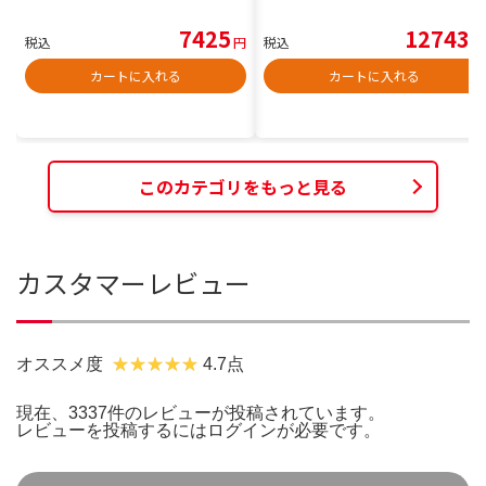
7425
12743
税込
円
税込
円
カートに入れる
カートに入れる
このカテゴリをもっと見る
カスタマーレビュー
オススメ度
4.7点
現在、3337件のレビューが投稿されています。
レビューを投稿するには
ログイン
が必要です。