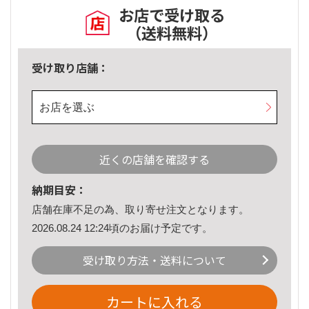
お店で受け取る
（送料無料）
受け取り店舗：
お店を選ぶ
近くの店舗を確認する
納期目安：
店舗在庫不足の為、取り寄せ注文となります。
2026.08.24 12:24頃のお届け予定です。
受け取り方法・送料について
カートに入れる