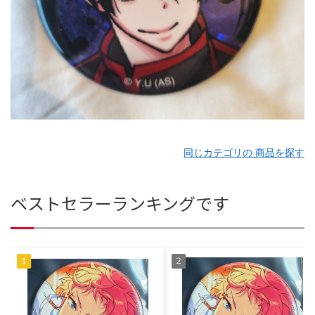
同じカテゴリの 商品を探す
ベストセラーランキングです