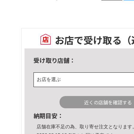
お店で受け取る
（
受け取り店舗：
お店を選ぶ
近くの店舗を確認する
納期目安：
店舗在庫不足の為、取り寄せ注文となります