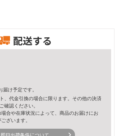
配送する
59頃のお届け予定です。
ト、代金引換の場合に限ります。その他の決済
ご確認ください。
の場合や在庫状況によって、商品のお届けにお
がございます。
即日出荷条件について