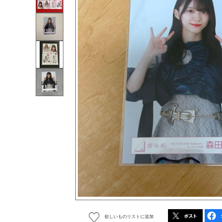
欲しいものリストに追加