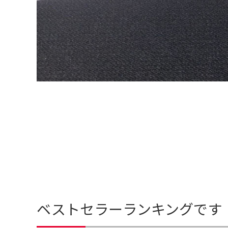
ベストセラーランキングです