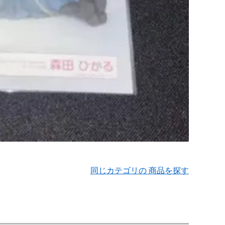
同じカテゴリの 商品を探す