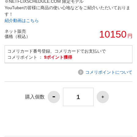
※NETFLIXSCHEDULE.COM 限定モデル
YouTuberの皆様に商品の使い心地などをご紹介いただいておりま
す！
紹介動画はこちら
ネット販売
10150
円
価格（税込）
コメリカード番号登録、コメリカードでお支払いで
コメリポイント ：
9ポイント獲得
コメリポイントについて
購入個数