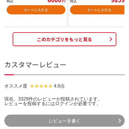
税込
円
税込
円
カートに入れる
カートに入れる
このカテゴリをもっと見る
カスタマーレビュー
オススメ度
4.9点
現在、3329件のレビューが投稿されています。
レビューを投稿するには
ログイン
が必要です。
レビューを書く