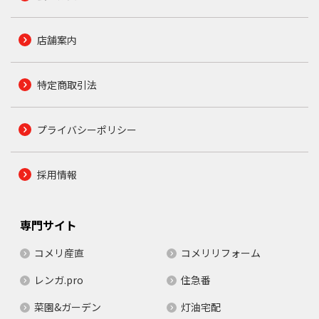
店舗案内
特定商取引法
プライバシーポリシー
採用情報
専門サイト
コメリ産直
コメリリフォーム
レンガ.pro
住急番
菜園&ガーデン
灯油宅配