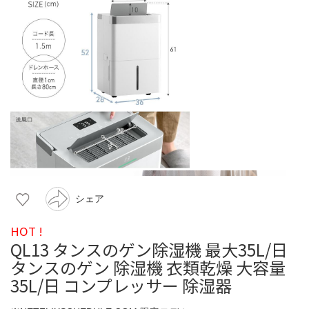
シェア
HOT !
QL13 タンスのゲン除湿機 最大35L/日
タンスのゲン 除湿機 衣類乾燥 大容量
35L/日 コンプレッサー 除湿器