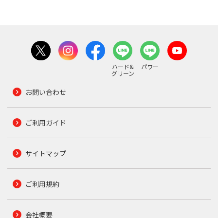
ハード&
パワー
グリーン
お問い合わせ
ご利用ガイド
サイトマップ
ご利用規約
会社概要