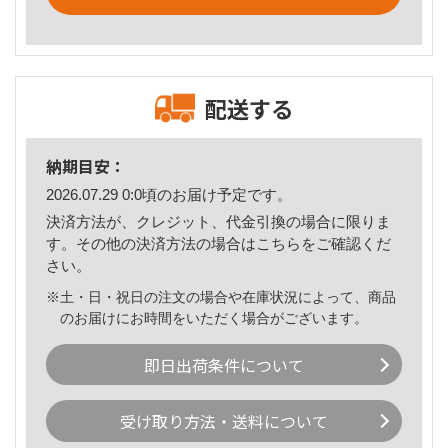
配送する
納期目安：
2026.07.29 0:0頃のお届け予定です。
決済方法が、クレジット、代金引換の場合に限りま
す。その他の決済方法の場合は
こちら
をご確認くだ
さい。
※土・日・祝日の注文の場合や在庫状況によって、商品
のお届けにお時間をいただく場合がございます。
即日出荷条件について
受け取り方法・送料について