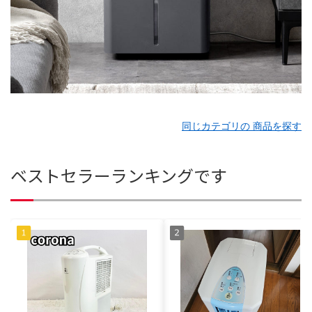
同じカテゴリの 商品を探す
ベストセラーランキングです