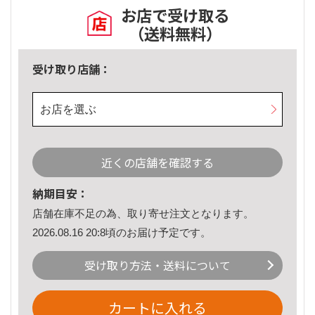
お店で受け取る
（送料無料）
受け取り店舗：
お店を選ぶ
近くの店舗を確認する
納期目安：
店舗在庫不足の為、取り寄せ注文となります。
2026.08.16 20:8頃のお届け予定です。
受け取り方法・送料について
カートに入れる